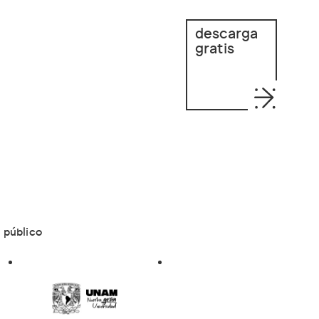
descarga
gratis
 público