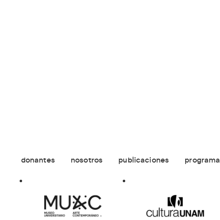
donantes
nosotros
publicaciones
programa