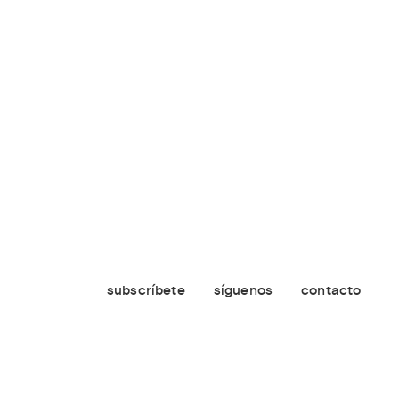
subscríbete
síguenos
contacto