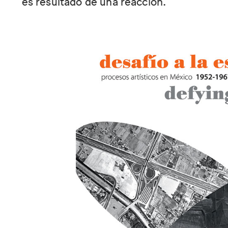
es resultado de una reacción.