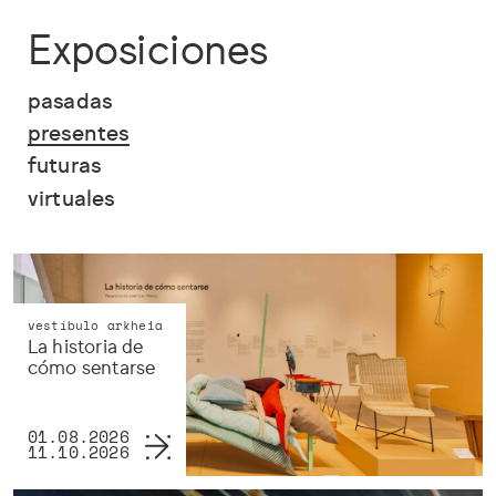
Exposiciones
pasadas
presentes
futuras
virtuales
vestíbulo arkheia
La historia de
cómo sentarse
01.08.2026
11.10.2026