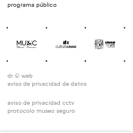
programa público
dr © web
aviso de privacidad de datos
aviso de privacidad cctv
protocolo museo seguro