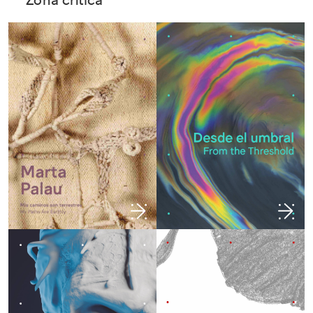
Zona crítica