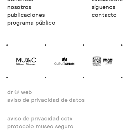
nosotros
síguenos
publicaciones
contacto
programa público
dr © web
aviso de privacidad de datos
aviso de privacidad cctv
protocolo museo seguro