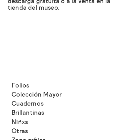
descarga gratuita o a la venta en la
tienda del museo.
Folios
Colección Mayor
Cuadernos
Brillantinas
Niñxs
Otras