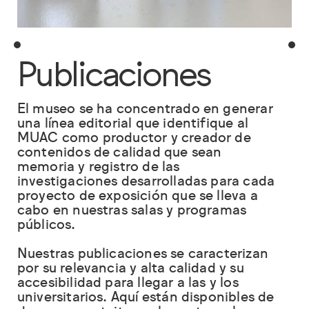
Publicaciones
El museo se ha concentrado en generar
una línea editorial que identifique al
MUAC como productor y creador de
contenidos de calidad que sean
memoria y registro de las
investigaciones desarrolladas para cada
proyecto de exposición que se lleva a
cabo en nuestras salas y programas
públicos.
Nuestras publicaciones se caracterizan
por su relevancia y alta calidad y su
accesibilidad para llegar a las y los
universitarios. Aquí están disponibles de