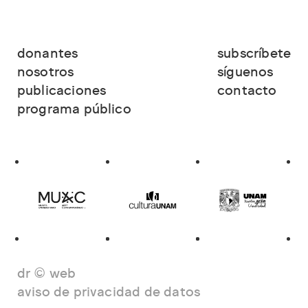
donantes
subscríbete
nosotros
síguenos
publicaciones
contacto
programa público
dr © web
aviso de privacidad de datos