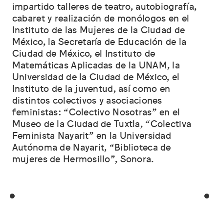
impartido talleres de teatro, autobiografía,
cabaret y realización de monólogos en el
Instituto de las Mujeres de la Ciudad de
México, la Secretaría de Educación de la
Ciudad de México, el Instituto de
Matemáticas Aplicadas de la UNAM, la
Universidad de la Ciudad de México, el
Instituto de la juventud, así como en
distintos colectivos y asociaciones
feministas: “Colectivo Nosotras” en el
Museo de la Ciudad de Tuxtla, “Colectiva
Feminista Nayarit” en la Universidad
Autónoma de Nayarit, “Biblioteca de
mujeres de Hermosillo”, Sonora.