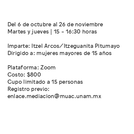
Del 6 de octubre al 26 de noviembre
Martes y jueves | 15 - 16:30 horas
Imparte: Itzel Arcos/Itzeguanita Pitumayo
Dirigido a: mujeres mayores de 15 años
Plataforma: Zoom
Costo: $800
Cupo limitado a 15 personas
Registro previo:
enlace.mediacion@muac.unam.mx