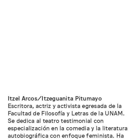
Itzel Arcos/Itzeguanita Pitumayo
Escritora, actriz y activista egresada de la
Facultad de Filosofía y Letras de la UNAM.
Se dedica al teatro testimonial con
especialización en la comedia y la literatura
autobiográfica con enfoque feminista. Ha