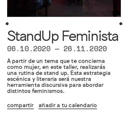
StandUp Feminista
06.10.2020
—
26.11.2020
A partir de un tema que te concierna
como mujer, en este taller, realizarás
una rutina de stand up. Esta estrategia
escénica y literaria será nuestra
herramienta discursiva para abordar
distintos feminismos.
compartir
añadir a tu calendario