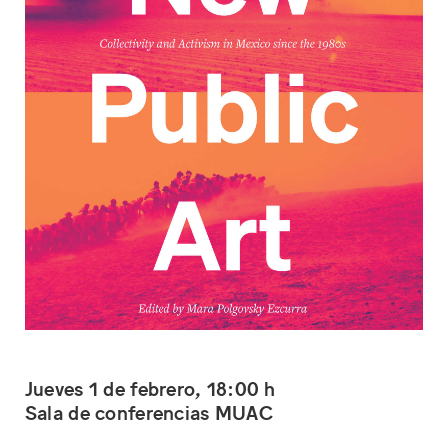
Jueves 1 de febrero, 18:00 h
Sala de conferencias MUAC