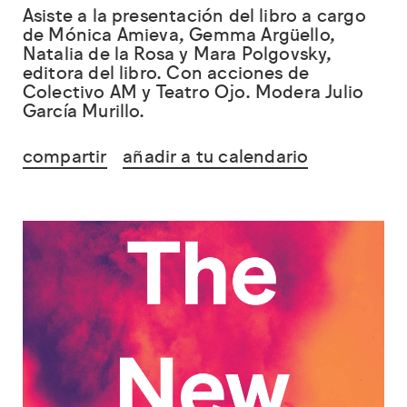
Asiste a la presentación del libro a cargo
de Mónica Amieva, Gemma Argüello,
Natalia de la Rosa y Mara Polgovsky,
editora del libro. Con acciones de
Colectivo AM y Teatro Ojo. Modera Julio
García Murillo.
compartir
añadir a tu calendario