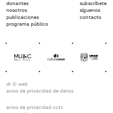
donantes
subscríbete
nosotros
síguenos
publicaciones
contacto
programa público
dr © web
aviso de privacidad de datos
aviso de privacidad cctv