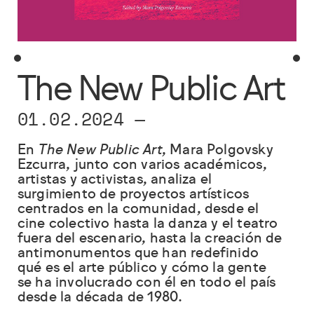
The New Public Art
01.02.2024
—
En
The New Public Art
, Mara Polgovsky
Ezcurra, junto con varios académicos,
artistas y activistas, analiza el
surgimiento de proyectos artísticos
centrados en la comunidad, desde el
cine colectivo hasta la danza y el teatro
fuera del escenario, hasta la creación de
antimonumentos que han redefinido
qué es el arte público y cómo la gente
se ha involucrado con él en todo el país
desde la década de 1980.