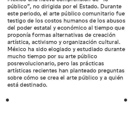
público”, no dirigida por el Estado. Durante
este periodo, el arte público comunitario fue
testigo de los costos humanos de los abusos
del poder estatal y económico al tiempo que
proponía formas alternativas de creación
artística, activismo y organización cultural.
México ha sido elogiado y estudiado durante
mucho tiempo por su arte público
posrevolucionario, pero las prácticas
artísticas recientes han planteado preguntas
sobre cómo se crea el arte público y a quién
está destinado.