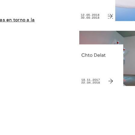
as en torno a la