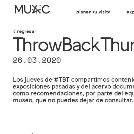
planea tu visita
exp
regresar
ThrowBackThur
26.03.2020
Los jueves de #TBT compartimos conteni
exposiciones pasadas y del acervo docume
como recomendaciones, por parte del equ
museo, que no puedes dejar de consultar.