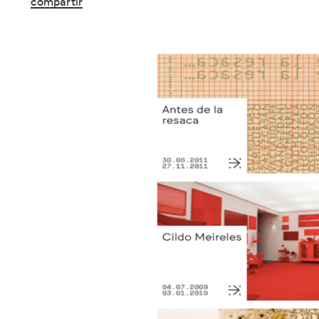
compartir