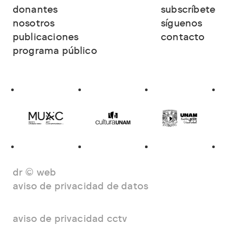
donantes
subscríbete
nosotros
síguenos
publicaciones
contacto
programa público
dr © web
aviso de privacidad de datos
aviso de privacidad cctv