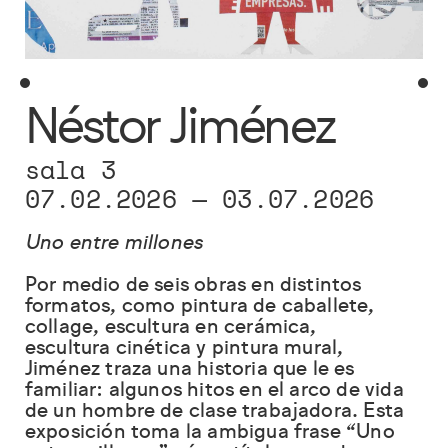
Néstor Jiménez
sala 3
07.02.2026
—
03.07.2026
Uno entre millones
Por medio de seis obras en distintos
formatos, como pintura de caballete,
collage, escultura en cerámica,
escultura cinética y pintura mural,
Jiménez traza una historia que le es
familiar: algunos hitos en el arco de vida
de un hombre de clase trabajadora. Esta
exposición toma la ambigua frase “Uno