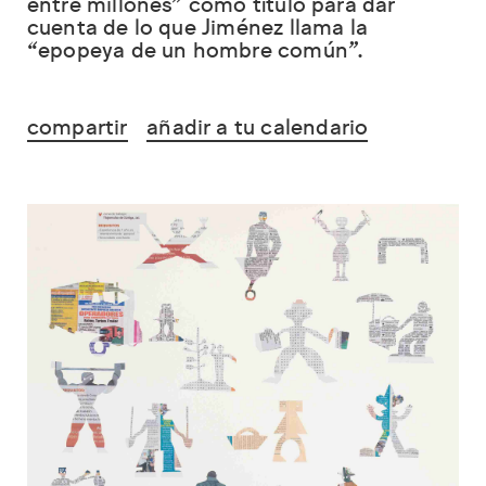
entre millones” cómo título para dar
cuenta de lo que Jiménez llama la
“epopeya de un hombre común”.
compartir
añadir a tu calendario