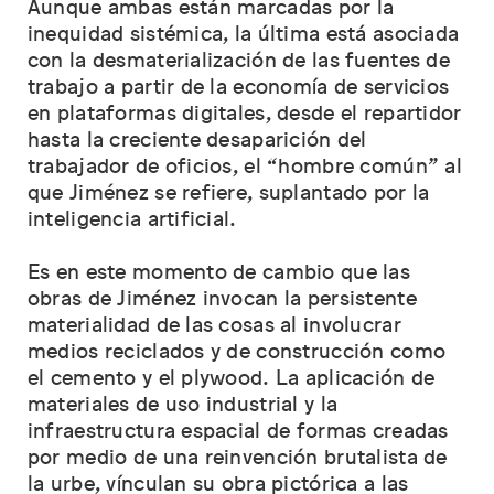
Aunque ambas están marcadas por la
inequidad sistémica, la última está asociada
con la desmaterialización de las fuentes de
trabajo a partir de la economía de servicios
en plataformas digitales, desde el repartidor
hasta la creciente desaparición del
trabajador de oficios, el “hombre común” al
que Jiménez se refiere, suplantado por la
inteligencia artificial.
Es en este momento de cambio que las
obras de Jiménez invocan la persistente
materialidad de las cosas al involucrar
medios reciclados y de construcción como
el cemento y el plywood. La aplicación de
materiales de uso industrial y la
infraestructura espacial de formas creadas
por medio de una reinvención brutalista de
la urbe, vínculan su obra pictórica a las