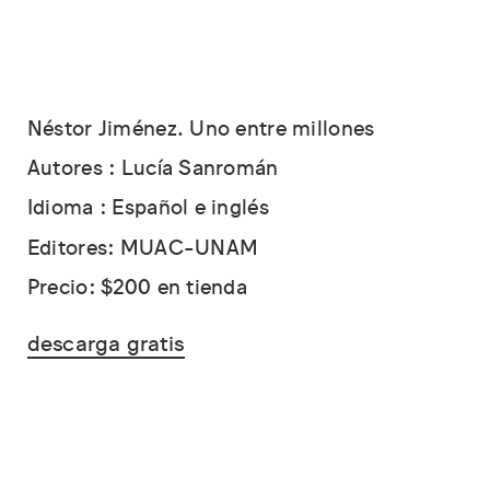
Néstor Jiménez. Uno entre millones
Autores : Lucía Sanromán
Idioma : Español e inglés
Editores: MUAC-UNAM
Precio: $200 en tienda
descarga gratis