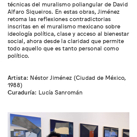
técnicas del muralismo poliangular de David
Alfaro Siqueiros. En estas obras, Jiménez
retoma las reflexiones contradictorias
inscritas en el muralismo mexicano sobre
ideología política, clase y acceso al bienestar
social, ahora desde la claridad que permite
todo aquello que es tanto personal como
político.
Artista:
Néstor Jiménez (Ciudad de México,
1988)
Curaduría:
Lucía Sanromán