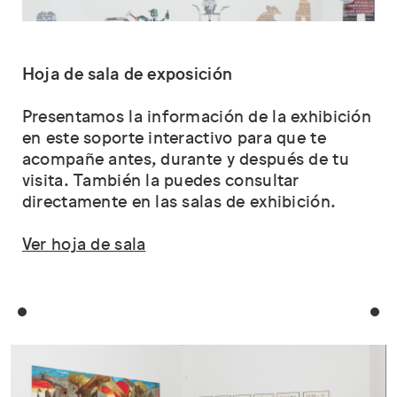
Hoja de sala de exposición
Presentamos la información de la exhibición
en este soporte interactivo para que te
acompañe antes, durante y después de tu
visita. También la puedes consultar
directamente en las salas de exhibición.
Ver hoja de sala