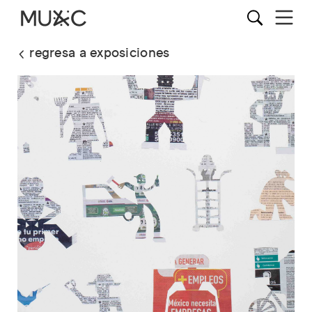
regresa a exposiciones