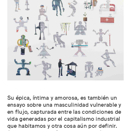
Su épica, íntima y amorosa, es también un
ensayo sobre una masculinidad vulnerable y
en flujo, capturada entre las condiciones de
vida generadas por el capitalismo industrial
que habitamos y otra cosa aún por definir.