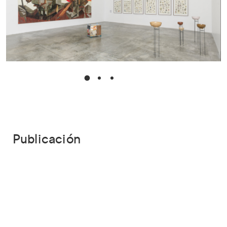
Publicación