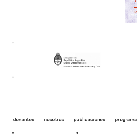
donantes
nosotros
publicaciones
programa