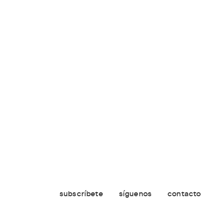
subscríbete
síguenos
contacto