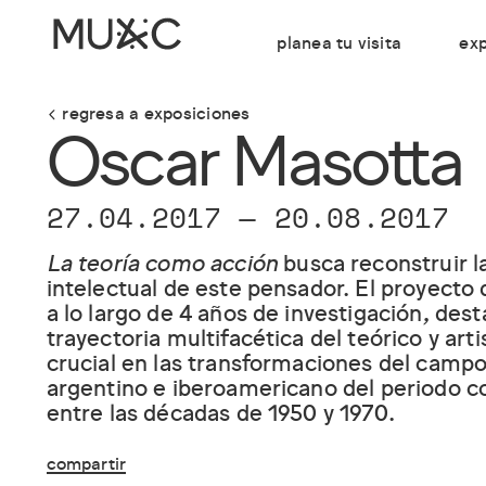
planea tu visita
exp
regresa a exposiciones
Oscar Masotta
27.04.2017
—
20.08.2017
La teoría como acción
busca reconstruir l
intelectual de este pensador. El proyecto 
a lo largo de 4 años de investigación, dest
trayectoria multifacética del teórico y arti
crucial en las transformaciones del campo
argentino e iberoamericano del periodo 
entre las décadas de 1950 y 1970.
compartir