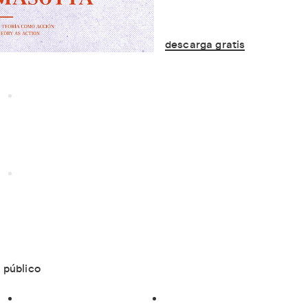
descarga gratis
 público